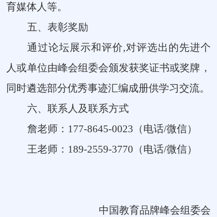
育媒体人等。
五、表彰奖励
通过论坛展示和评价,对评选出的先进个
人或单位由峰会组委会颁发获奖证书或奖牌，
同时遴选部分优秀事迹汇编成册供学习交流。
六、联系人及联系方式
詹老师：177-8645-0023（电话/微信）
王老师：189-2559-3770（电话/微信）
中国教育品牌峰会组委会