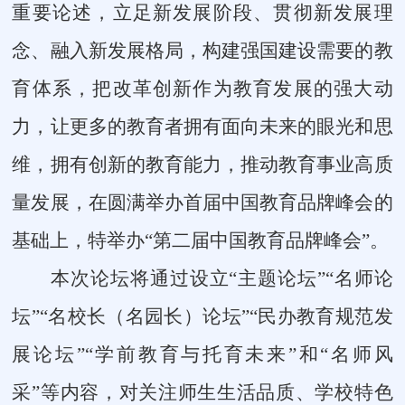
重要论述，立足新发展阶段、贯彻新发展理
念、融入新发展格局，构建强国建设需要的教
育体系，把改革创新作为教育发展的强大动
力，让更多的教育者拥有面向未来的眼光和思
维，拥有创新的教育能力，推动教育事业高质
量发展，在圆满举办首届中国教育品牌峰会的
基础上，特举办“第二届中国教育品牌峰会”。
本次论坛将通过设立“主题论坛”“名师论
坛”“名校长（名园长）论坛”“民办教育规范发
展论坛”“学前教育与托育未来”和“名师风
采”等内容，对关注师生生活品质、学校特色