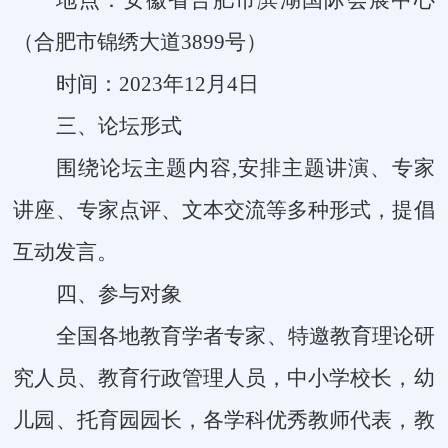
（合肥市锦绣大道3899号）
时间：2023年12月4日
三、论坛形式
围绕论坛主题内容,安排主题讲演、专家
讲座、专家点评、文本交流等多种形式，提倡
互动发言。
四、参与对象
全国各地教育学者专家、特邀教育理论研
究人员、教育行政管理人员，中小学校长，幼
儿园、托育园园长，各学科优秀教师代表，教