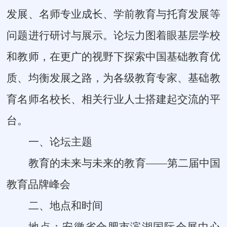
发展、名师专业成长、学前教育与托育发展等
问题进行研讨与展示。论坛力图着眼基层学校
和教师，在更广的视野下探索中国基础教育优
质、均衡发展之路，为各级教育专家、基础教
育名师名校长、相关行业人士搭建起交流的平
台。
一、论坛主题
教育的未来与未来的教育——第二届中国
教育品牌峰会
二、地点和时间
地点：
安徽省合肥市滨湖国际会展中心