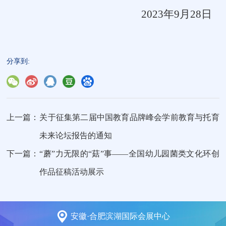
2023
年9月28日
分享到:
上一篇：
关于征集第二届中国教育品牌峰会学前教育与托育
未来论坛报告的通知
下一篇：
“蘑”力无限的“菇”事——全国幼儿园菌类文化环创
作品征稿活动展示
安徽·合肥滨湖国际会展中心